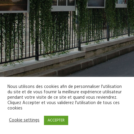
Nous utilisons des cookies afin de personnaliser l'utilisation
du site et de vous fournir la meilleure expérience utilisateur
pendant votre visite de ce site et quand vous reviendrez.
Cliquez Accepter et vous validerez l'utilisation de tous ces
cookies
Cookie settings
ACCEPTER