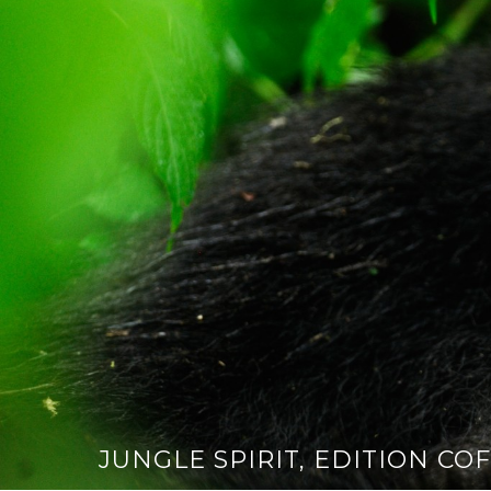
JUNGLE SPIRIT, EDITION CO