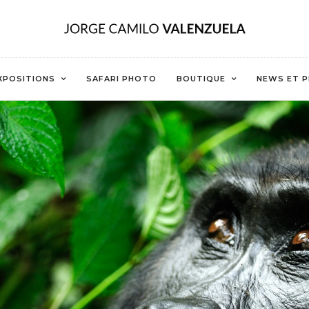
XPOSITIONS
SAFARI PHOTO
BOUTIQUE
NEWS ET P