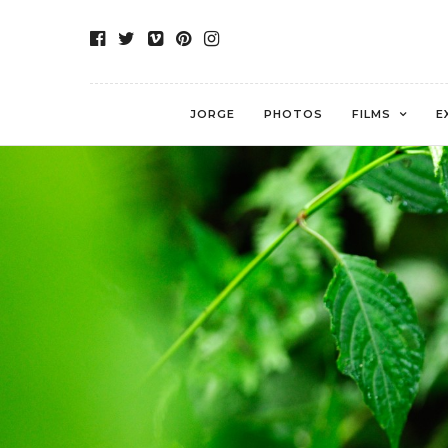
JORGE
PHOTOS
FILMS
E