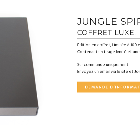
JUNGLE SPIR
COFFRET LUXE. 
Edition en coffret, Limitée à 100 
Contenant un tirage limité et un
Sur commande uniquement.
Envoyez un email via le site et J
DEMANDE D’INFORMA