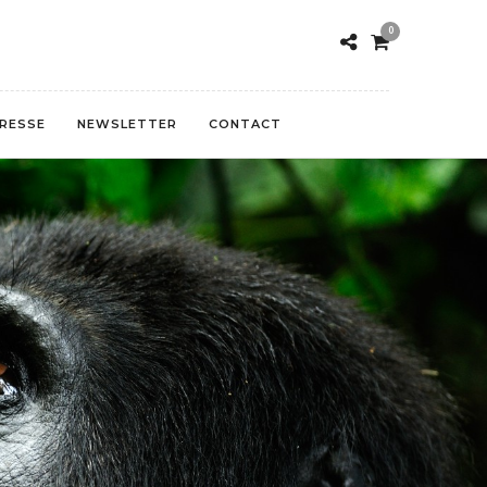
0
RESSE
NEWSLETTER
CONTACT