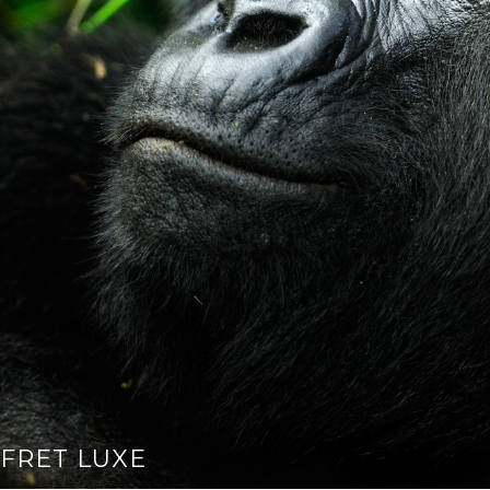
FFRET LUXE