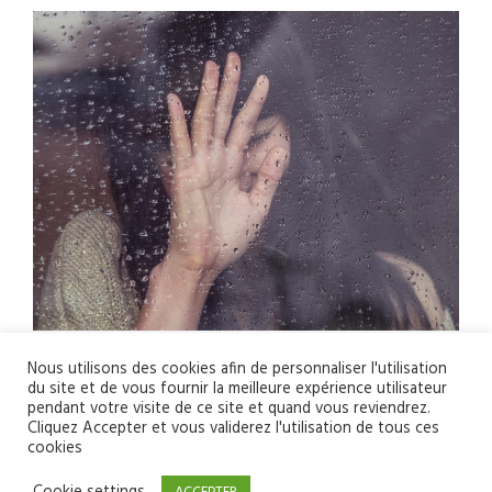
Nous utilisons des cookies afin de personnaliser l'utilisation
du site et de vous fournir la meilleure expérience utilisateur
pendant votre visite de ce site et quand vous reviendrez.
Cliquez Accepter et vous validerez l'utilisation de tous ces
cookies