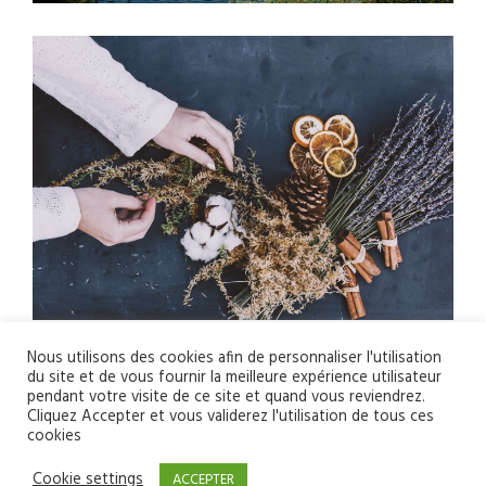
Nous utilisons des cookies afin de personnaliser l'utilisation
du site et de vous fournir la meilleure expérience utilisateur
pendant votre visite de ce site et quand vous reviendrez.
Cliquez Accepter et vous validerez l'utilisation de tous ces
cookies
Cookie settings
ACCEPTER