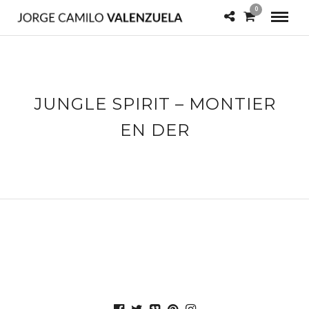
0
JUNGLE SPIRIT – MONTIER
EN DER