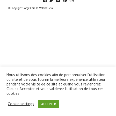
© Copyright Jorge Camilo Valenzuela
Nous utilisons des cookies afin de personnaliser l'utilisation
du site et de vous fournir la meilleure expérience utilisateur
pendant votre visite de ce site et quand vous reviendrez.
Cliquez Accepter et vous validerez l'utilisation de tous ces
cookies
Cookie settings
ACCEPTER